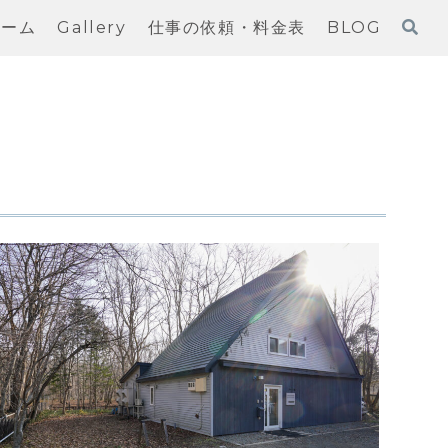
ホーム
Gallery
仕事の依頼・料金表
BLOG