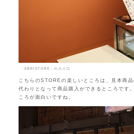
「EBRISTORE」の入り口
こちらのSTOREの楽しいところは、見本商
代わりとなって商品購入ができるところです
ころが面白いですね。