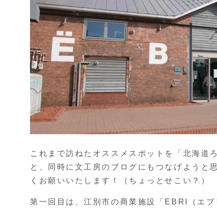
これまで訪ねたオススメスポットを「北海道ろ
と、同時に文工房のブログにもつなげようと
くお願いいたします！（ちょっとせこい？）
第一回目は、江別市の商業施設「EBRI（エ