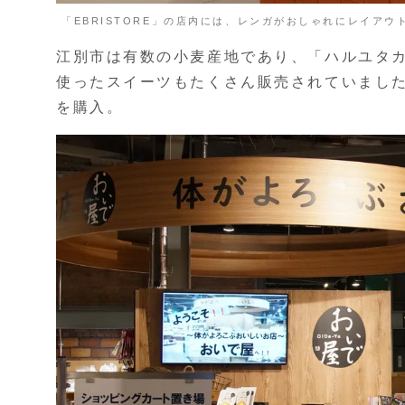
「EBRISTORE」の店内には、レンガがおしゃれにレイアウ
江別市は有数の小麦産地であり、「ハルユタ
使ったスイーツもたくさん販売されていまし
を購入。