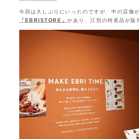
今回は久しぶりにいったのですが、中の店舗
「EBRISTORE」
があり、江別の特産品が販