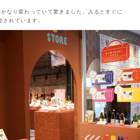
がかなり変わっていて驚きました。入るとすぐに
売されています。